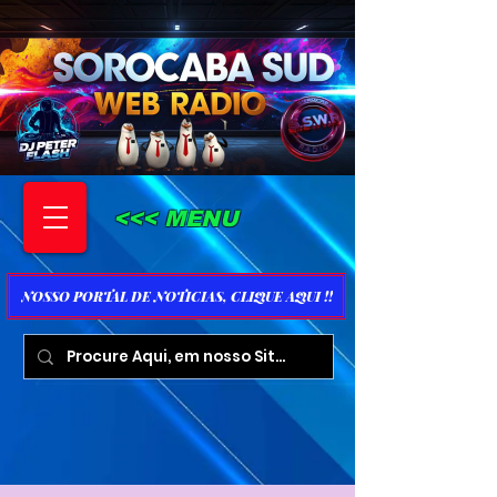
<<< MENU
NOSSO PORTAL DE NOTICIAS, CLIQUE AQUI !!