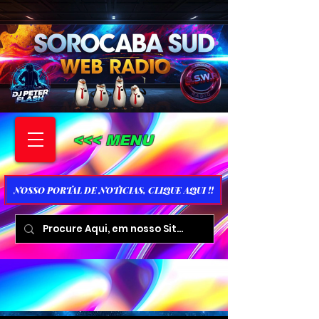
<<< MENU
NOSSO PORTAL DE NOTICIAS, CLIQUE AQUI !!