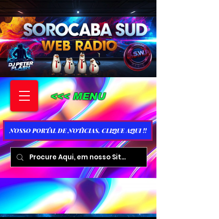
<<< MENU
NOSSO PORTAL DE NOTICIAS, CLIQUE AQUI !!