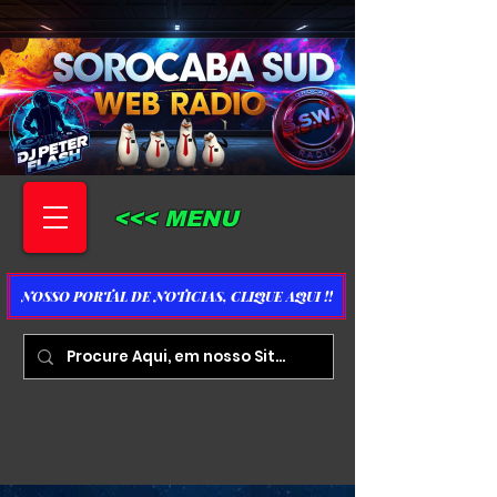
<<< MENU
NOSSO PORTAL DE NOTICIAS, CLIQUE AQUI !!