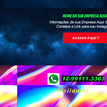
NOME DA SUA EMPRESA AQUI 
Informações de sua Empresa Aqui: E
Contatos e Link para seu Instag
Acesse Aqui !!
12-99111.3363
Visitantes