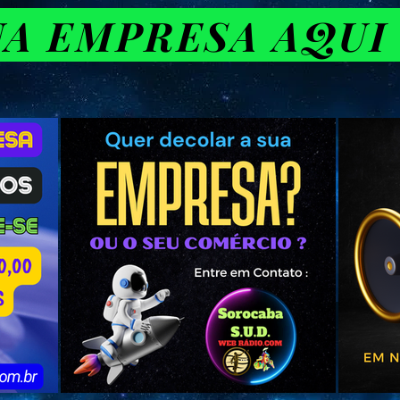
UA EMPRESA AQUI 