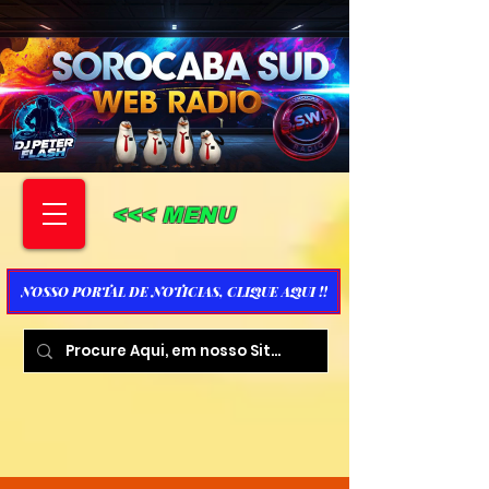
<<< MENU
NOSSO PORTAL DE NOTICIAS, CLIQUE AQUI !!