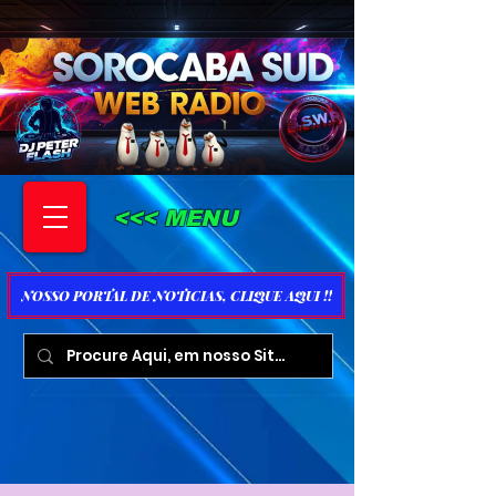
<<< MENU
NOSSO PORTAL DE NOTICIAS, CLIQUE AQUI !!