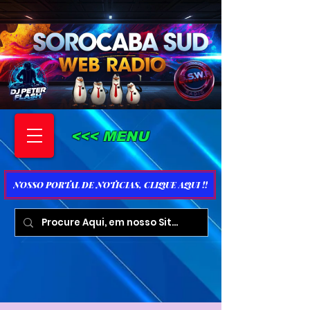
<<< MENU
NOSSO PORTAL DE NOTICIAS, CLIQUE AQUI !!