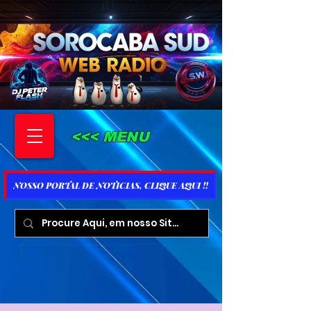
<<< MENU
NOSSO PORTAL DE NOTICIAS, CLIQUE AQUI !!