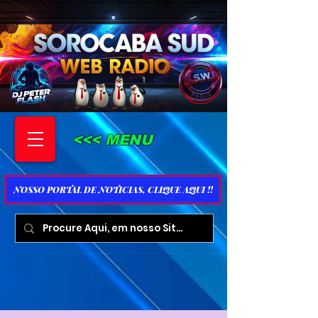
<<< MENU
NOSSO PORTAL DE NOTICIAS, CLIQUE AQUI !!