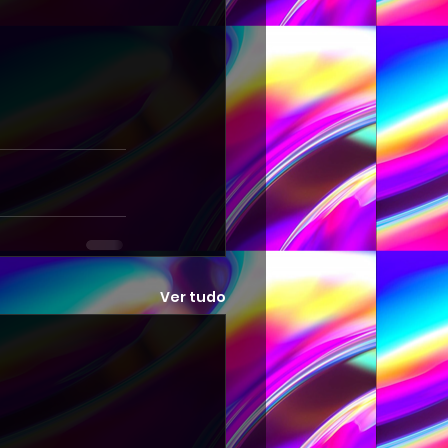
Ver tudo