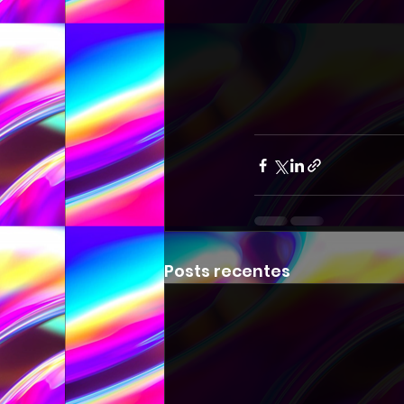
Posts recentes