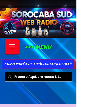
<<< MENU
NOSSO PORTAL DE NOTICIAS, CLIQUE AQUI !!