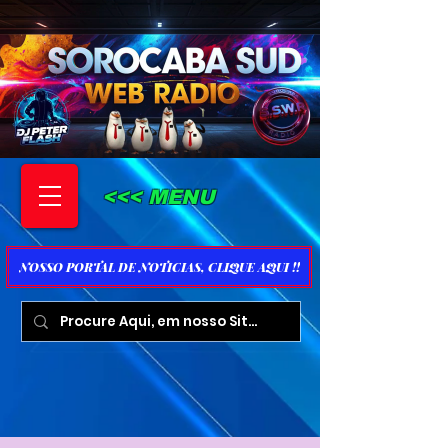
<<< MENU
NOSSO PORTAL DE NOTICIAS, CLIQUE AQUI !!