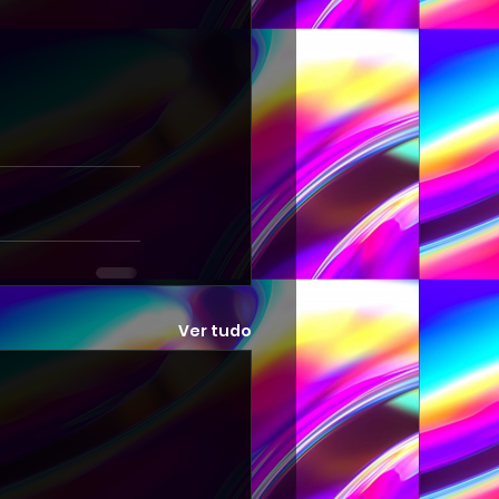
Ver tudo