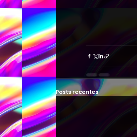
Posts recentes