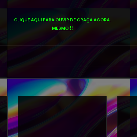
CLIQUE AQUI PARA OUVIR DE GRAÇA AGORA 
MESMO !!